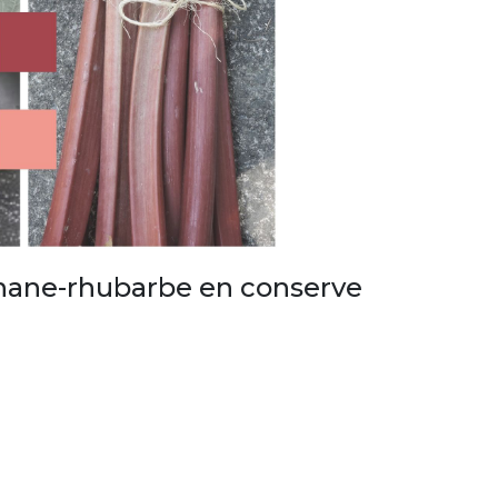
anane-rhubarbe en conserve