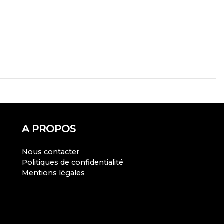
A PROPOS
Nous contacter
Politiques de confidentialité
Mentions légales