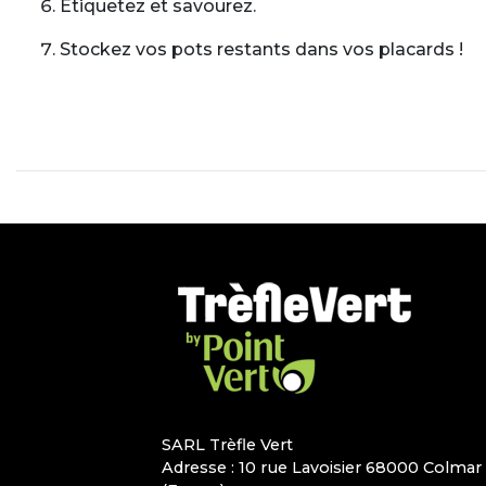
Etiquetez et savourez.
Stockez vos pots restants dans vos placards !
SARL Trèfle Vert
Adresse : 10 rue Lavoisier 68000 Colmar