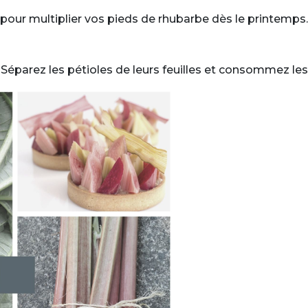
 pour multiplier vos pieds de rhubarbe dès le printemps.
. Séparez les pétioles de leurs feuilles et consommez les