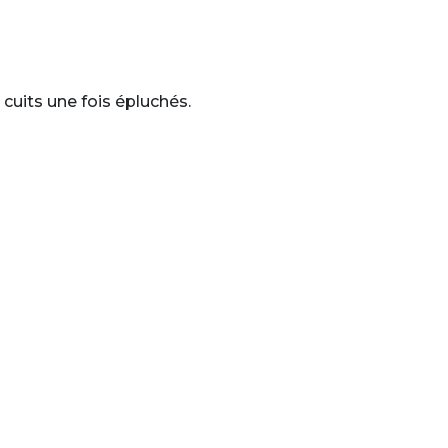
 cuits une fois épluchés.