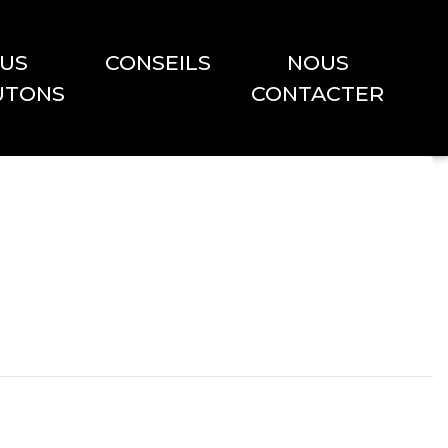
US
CONSEILS
NOUS
UTONS
CONTACTER