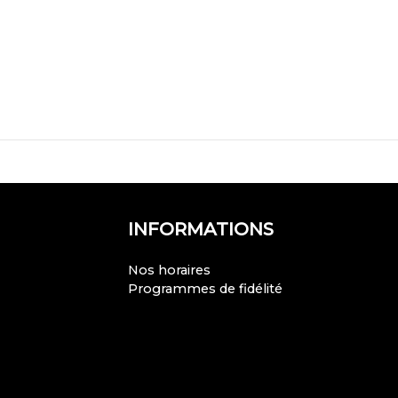
INFORMATIONS
Nos horaires
Programmes de fidélité