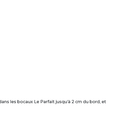
ans les bocaux Le Parfait jusqu’à 2 cm du bord, et