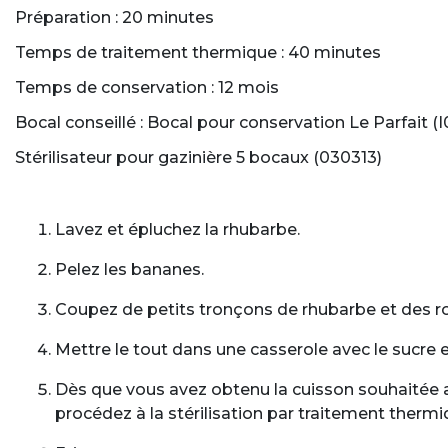
Préparation : 20 minutes
Temps de traitement thermique : 40 minutes
Temps de conservation : 12 mois
Bocal conseillé : Bocal pour conservation Le Parfait (
Stérilisateur pour gazinière 5 bocaux (030313)
Lavez et épluchez la rhubarbe.
Pelez les bananes.
Coupez de petits tronçons de rhubarbe et des r
Mettre le tout dans une casserole avec le sucre
Dès que vous avez obtenu la cuisson souhaitée a
procédez à la stérilisation par traitement ther