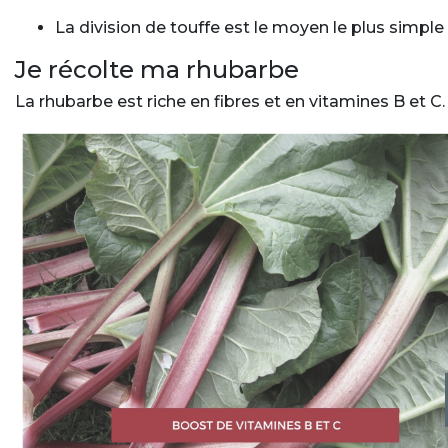
La division de touffe est le moyen le plus simple
Je récolte ma rhubarbe
La rhubarbe est riche en fibres et en vitamines B et C